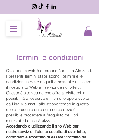
Termini e condizioni
Questo sito web è di proprietà di Lisa Albizzati.
I presenti Termini stabiliscono i termini e le
condizioni in base ai quali è possibile utilizzare
il nostro sito Web e i servizi da noi offerti.
Questo è sito vetrina che offre ai visitatori la
possibilità di osservare i libri e le opere svolte
da Lisa Albizzati, allo stesso tempo in questo
sito è presente un e-commerce dove è
possibile procedere all'acquisto dei libri
realizzati da Lisa Albizzati.
Accedendo o utilizzando il sito Web per il
nostro servizio, l'utente accetta di aver letto,
compreso e accettato di essere vincolato da